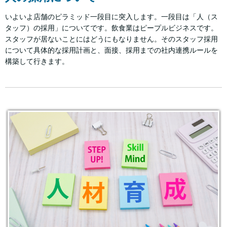
いよいよ店舗のピラミッド一段目に突入します。一段目は「人（ス
タッフ）の採用」についてです。飲食業はピープルビジネスです。
スタッフが居ないことにはどうにもなりません。そのスタッフ採用
について具体的な採用計画と、面接、採用までの社内連携ルールを
構築して行きます。