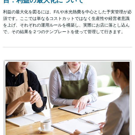
目：利益の最大化について
利益の最大化を図るには、F/Lや水光熱費を中心とした予実管理が必
須です。ここでは単なるコストカットではなく生産性や経営者意識
を上げ、それぞれの運用ルールを構築し、実際にお店に落とし込ん
で、その結果を２つのテンプレートを使って管理して行きます。