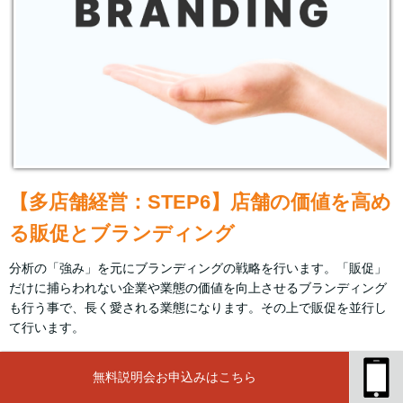
【多店舗経営：STEP6】店舗の価値を高め
る販促とブランディング
分析の「強み」を元にブランディングの戦略を行います。「販促」
だけに捕らわれない企業や業態の価値を向上させるブランディング
も行う事で、長く愛される業態になります。その上で販促を並行し
て行います。
無料説明会お申込みはこちら