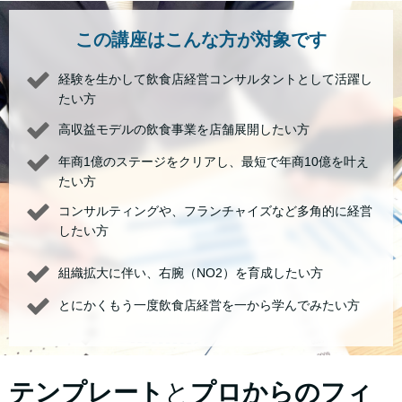
この講座はこんな方が対象です
経験を生かして飲食店経営コンサルタントとして活躍し
たい方
高収益モデルの飲食事業を店舗展開したい方
年商1億のステージをクリアし、最短で年商10億を叶え
たい方
コンサルティングや、フランチャイズなど多角的に経営
したい方
組織拡大に伴い、右腕（NO2）を育成したい方
とにかくもう一度飲食店経営を一から学んでみたい方
テンプレート
と
プロからのフィ