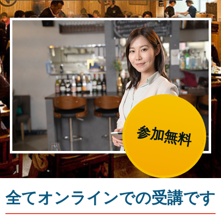
参加無料
全てオンラインでの受講です