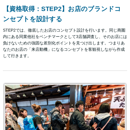
【資格取得：STEP2】お店のブランドコ
ンセプトを設計する
STEP2では、徹底したお店のコンセプト設計を行います。同じ商圏
内にある同業他社をベンチマークとして3店舗調査し、そのお店には
負けないための強固な差別化ポイントを見つけ出します。つまりあ
なたのお店の「来店動機」になるコンセプトを客観視しながら作成
して行きます。