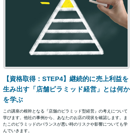
【資格取得：STEP4】継続的に売上利益を
生み出す「店舗ピラミッド経営」とは何か
を学ぶ
この講座の根幹となる『店舗のピラミッド型経営』の考えについて
学びます。他社の事例から、あなたのお店の現状を確認します。ま
たこのピラミッドのバランスが悪い時のリスクや影響についても学
んでいきます。