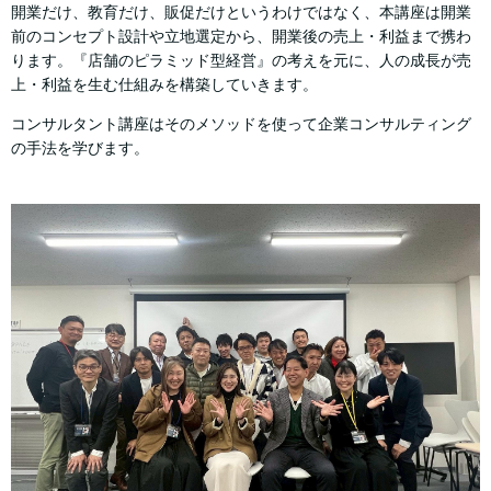
開業だけ、教育だけ、販促だけというわけではなく、本講座は開業
前のコンセプト設計や立地選定から、開業後の売上・利益まで携わ
ります。『店舗のピラミッド型経営』の考えを元に、人の成長が売
上・利益を生む仕組みを構築していきます。
コンサルタント講座はそのメソッドを使って企業コンサルティング
の手法を学びます。