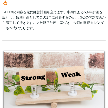
る
STEP3の内容を元に経営計画を立てます。中期である5ヵ年計画を
設計し、短期計画としてこの1年に何をするのか、現状の問題改善か
ら着手して行きます。また経営計画に基づき、今期の販促カレンダ
ーも作成いたします。