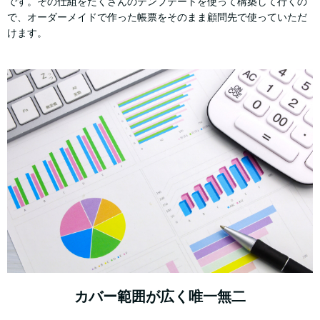
です。その仕組をたくさんのテンプテートを使って構築して行くの
で、オーダーメイドで作った帳票をそのまま顧問先で使っていただ
けます。
カバー範囲が広く唯一無二