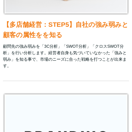
【多店舗経営：STEP5】自社の強み弱みと
顧客の属性をを知る
顧問先の強み弱みを「3C分析」「SWOT分析」「クロスSWOT分
析」を行い分析します。経営者自身も気づいていなかった「強みと
弱み」を知る事で、市場のニーズに合った戦略を打つことが出来ま
す。