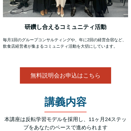
研鑽し合えるコミュニティ活動
毎月1回のグループコンサルティングや、年に2回の経営合宿など、
飲食店経営者が集まるコミュニティ活動を大切にしています。
無料説明会お申込はこちら
講義内容
本講座は反転学習モデルを採用し、11ヶ月24ステッ
プをあなたのペースで進められます