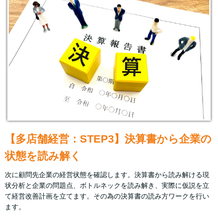
【多店舗経営：STEP3】決算書から企業の
状態を読み解く
次に顧問先企業の経営状態を確認します。決算書から読み解ける現
状分析と企業の問題点、ボトルネックを読み解き、実際に仮説を立
て経営改善計画を立てます。その為の決算書の読み方ワークを行い
ます。