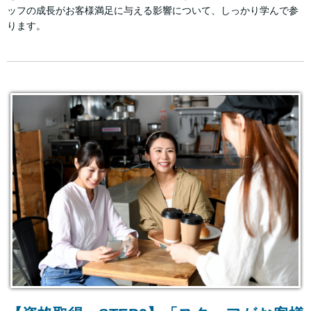
ッフの成長がお客様満足に与える影響について、しっかり学んで参
ります。