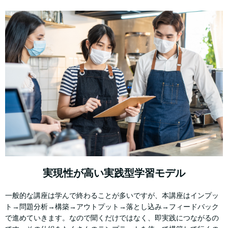
実現性が高い実践型学習モデル
一般的な講座は学んで終わることが多いですが、本講座はインプッ
ト→問題分析→構築→アウトプット→落とし込み→フィードバック
で進めていきます。なので聞くだけではなく、即実践につながるの