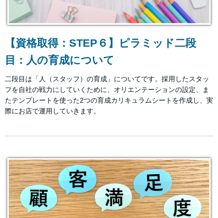
【資格取得：STEP６】ピラミッド二段
目：人の育成について
二段目は「人（スタッフ）の育成」についてです。採用したスタッ
フを自社の戦力にしていくために、オリエンテーションの設定、ま
たテンプレートを使った2つの育成カリキュラムシートを作成し、実
際にお店で運用していきます。