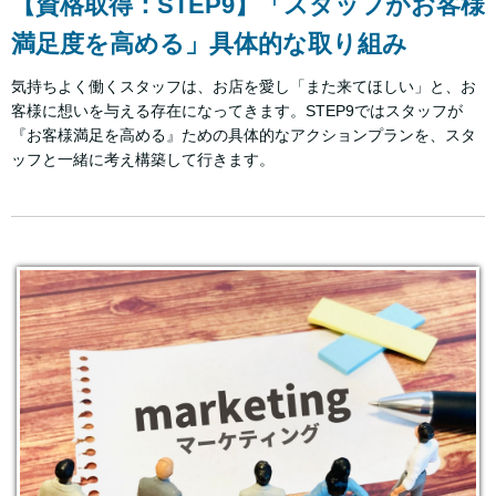
【資格取得：STEP9】「スタッフがお客様
満足度を高める」具体的な取り組み
気持ちよく働くスタッフは、お店を愛し「また来てほしい」と、お
客様に想いを与える存在になってきます。STEP9ではスタッフが
『お客様満足を高める』ための具体的なアクションプランを、スタ
ッフと一緒に考え構築して行きます。