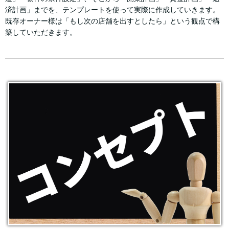
済計画」までを、テンプレートを使って実際に作成していきます。
既存オーナー様は「もし次の店舗を出すとしたら」という観点で構
築していただきます。