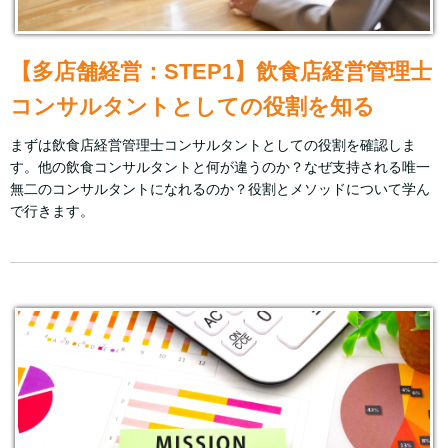
【多店舗経営：STEP1】飲食店経営管理士
コンサルタントとしての役割を知る
まずは飲食店経営管理士コンサルタントとしての役割を確認しま
す。他の飲食コンサルタントと何が違うのか？なぜ支持される唯一
無二のコンサルタントになれるのか？役割とメソッドについて学ん
で行きます。