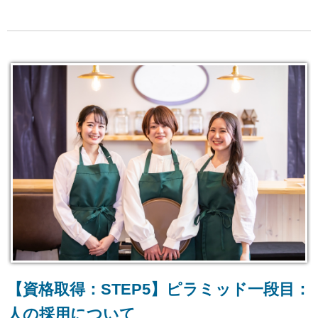
【資格取得：STEP5】ピラミッド一段目：
人の採用について