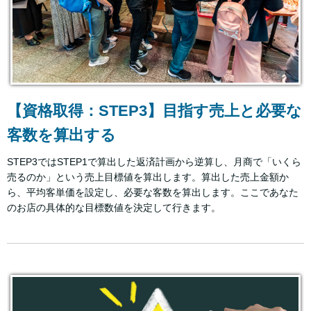
【資格取得：STEP3】目指す売上と必要な
客数を算出する
STEP3ではSTEP1で算出した返済計画から逆算し、月商で「いくら
売るのか」という売上目標値を算出します。算出した売上金額か
ら、平均客単価を設定し、必要な客数を算出します。ここであなた
のお店の具体的な目標数値を決定して行きます。