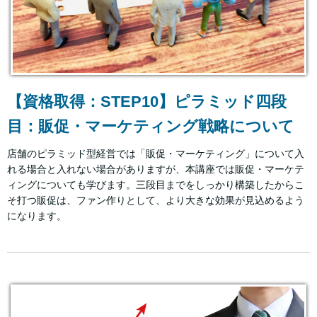
【資格取得：STEP10】ピラミッド四段
目：販促・マーケティング戦略について
店舗のピラミッド型経営では「販促・マーケティング」について入
れる場合と入れない場合がありますが、本講座では販促・マーケテ
ィングについても学びます。三段目までをしっかり構築したからこ
そ打つ販促は、ファン作りとして、より大きな効果が見込めるよう
になります。