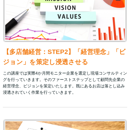
【多店舗経営：STEP2】「経営理念」「ビ
ジョン」を策定し浸透させる
この講座では実際4か月間モニター企業を選定し現場コンサルティン
グを行っていきます。そのファーストステップとして顧問先企業の
経営理念、ビジョンを策定いたします。既にあるお店は落とし込み
浸透されていく作業を行っていきます。