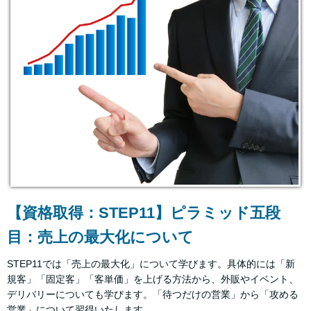
【資格取得：STEP11】ピラミッド五段
目：売上の最大化について
STEP11では「売上の最大化」について学びます。具体的には「新
規客」「固定客」「客単価」を上げる方法から、外販やイベント、
デリバリーについても学びます。「待つだけの営業」から「攻める
営業」について習得いたします。