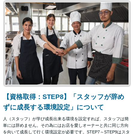
【資格取得：STEP8】「スタッフが辞め
ずに成長する環境設定」について
人（スタッフ）が学び成長出来る環境を設定すれば、スタッフは簡
単には辞めません。その為にはお店を愛しオーナーと共に同じ方向
を向いて成長して行く環境設定が必要です。STEP7～STEP9はスタ