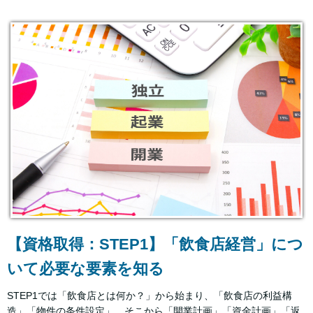
【資格取得：STEP1】「飲食店経営」につ
いて必要な要素を知る
STEP1では「飲食店とは何か？」から始まり、「飲食店の利益構
造」「物件の条件設定」、そこから「開業計画」「資金計画」「返