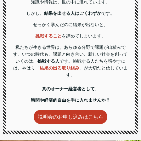
知識や情報は、世の中に溢れています。
しかし、
結果を出せる人はごくわずか
です。
せっかく学んだのに結果が出ないと、
挑戦すること
を辞めてしまいます。
私たちが生きる世界は、あらゆる分野で課題が山積みで
す。いつの時代も、課題と向き合い、新しい社会を創って
いくのは、
挑戦する人
です。挑戦する人たちを増やすに
は、やはり「
結果の出る取り組み
」が大切だと信じていま
す。
真のオーナー経営者として、
時間や経済的自由を手に入れませんか？
説明会のお申し込みはこちら