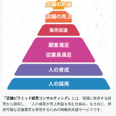
『店舗ピラミッド経営コンサルティング』
とは、現場に依存する経
営から脱却し、「人の成長が売上利益を生む仕組み」を土台に、持
続可能な店舗運営を実現するための戦略的支援サービスです。