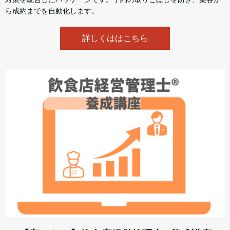
ら成約までを自動化します。
詳しくははこちら