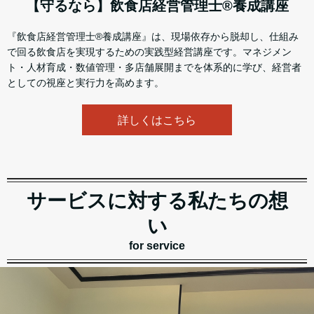
【守るなら】飲食店経営管理士®養成講座
『飲食店経営管理士®養成講座』は、現場依存から脱却し、仕組み
で回る飲食店を実現するための実践型経営講座です。マネジメン
ト・人材育成・数値管理・多店舗展開までを体系的に学び、経営者
としての視座と実行力を高めます。
詳しくはこちら
サービスに対する私たちの想
い
for service