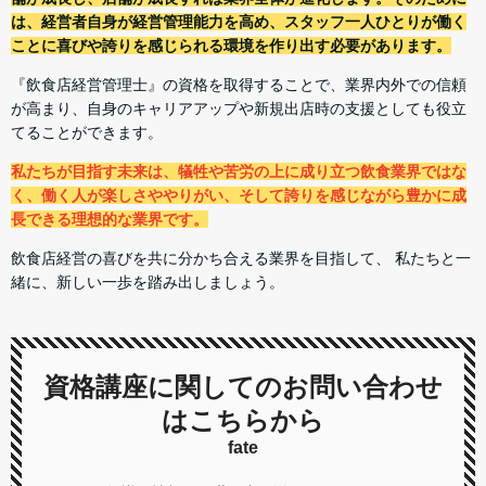
は、経営者自身が経営管理能力を高め、スタッフ一人ひとりが働く
ことに喜びや誇りを感じられる環境を作り出す必要があります。
『飲食店経営管理士』の資格を取得することで、業界内外での信頼
が高まり、自身のキャリアアップや新規出店時の支援としても役立
てることができます。
私たちが目指す未来は、犠牲や苦労の上に成り立つ飲食業界ではな
く、働く人が楽しさややりがい、そして誇りを感じながら豊かに成
長できる理想的な業界です。
飲食店経営の喜びを共に分かち合える業界を目指して、 私たちと一
緒に、新しい一歩を踏み出しましょう。
資格講座に関してのお問い合わせ
はこちらから
fate